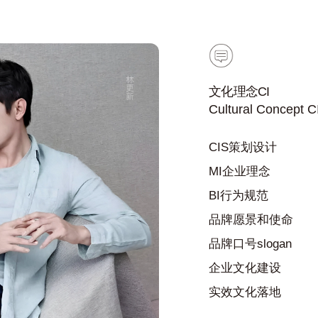
文化理念CI
Cultural Concept C
CIS策划设计
MI企业理念
BI行为规范
品牌愿景和使命
品牌口号slogan
企业文化建设
实效文化落地