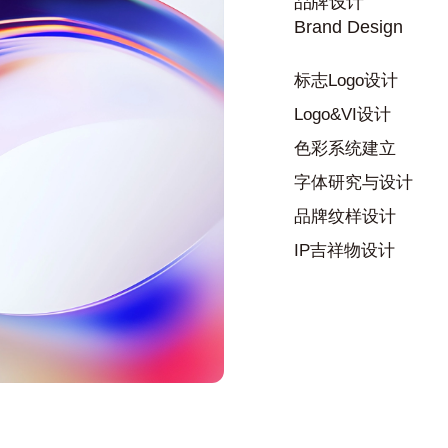
品牌设计
Brand Design
标志Logo设计
Logo&VI设计
色彩系统建立
字体研究与设计
品牌纹样设计
IP吉祥物设计