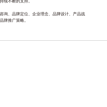
持续不断的支持。
咨询、品牌定位、企业理念、品牌设计、产品战
品牌推广策略。