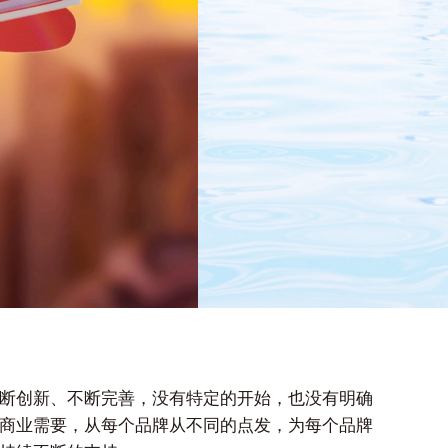
216
家
合作的上市公司
断创新、不断完善，没有特定的开始，也没有明确
商业需要，从每个品牌从不同的点发，为每个品牌