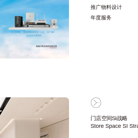
推广物料设计
年度服务
门店空间SI战略
Store Space SI Str