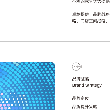
不竭的竞争优势提供
卓纳提供：品牌战略
略、门店空间战略、
品牌战略
Brand Strategy
品牌定位
品牌提升策略