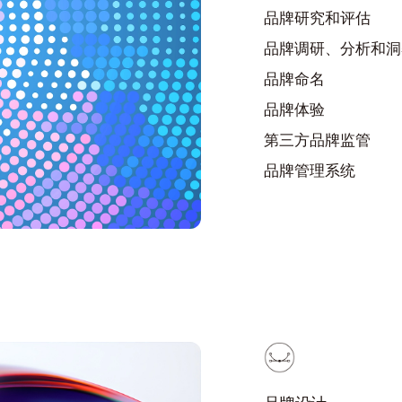
品牌研究和评估
品牌调研、分析和洞
品牌命名
品牌体验
第三方品牌监管
品牌管理系统