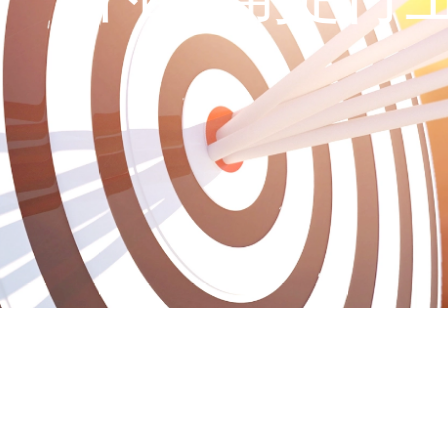
26
年
品牌服务经验