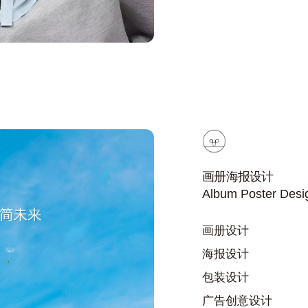
画册海报设计
Album Poster Desi
画册设计
海报设计
包装设计
广告创意设计