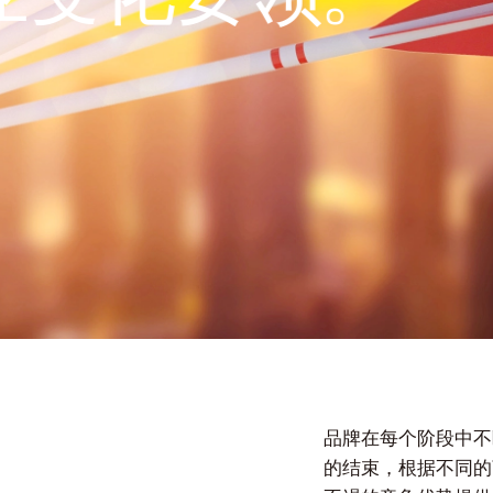
100
家
服务500强企业
品牌在每个阶段中不
的结束，根据不同的