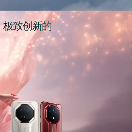
、极致创新的