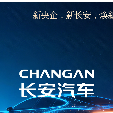
新央企，新长安，焕