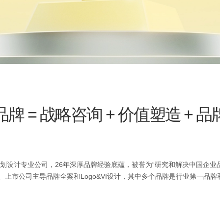
牌 = 战略咨询 + 价值塑造 + 
划设计专业公司，26年深厚品牌经验底蕴，被誉为“研究和解决中国企业
、上市公司主导品牌全案和Logo&VI设计，其中多个品牌是行业第一品