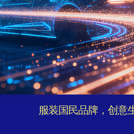
服装国民品牌，创意