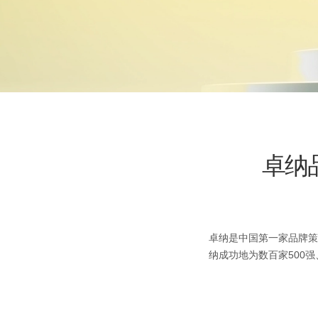
卓纳品
卓纳是中国第一家品牌策
纳成功地为数百家500强