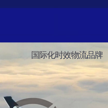
国际化时效物流品牌