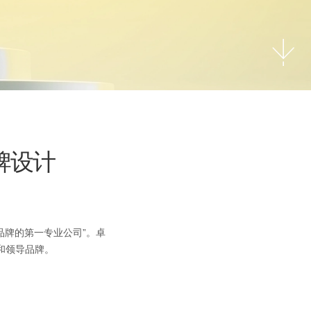
品牌设计
品牌的第一专业公司”。卓
牌和领导品牌。