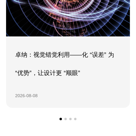
卓纳：视觉错觉利用——化 “误差” 为
“优势”，让设计更 “顺眼”
2026-08-08