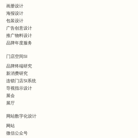
画册设计
海报设计
包装设计
广告创意设计
推广物料设计
品牌年度服务
门店空间SI
品牌终端研究
新消费研究
连锁门店SI系统
导视指示设计
展会
展厅
网站数字化设计
网站
微信公众号