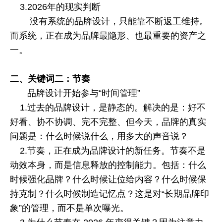
3.2026
年的现实判断
没有系统的品牌设计，只能靠不断返工维持。
而系统，正在成为品牌最隐形、也最重要的资产之
一。
二、关键词二：节奏
品牌设计开始参与“时间管理”
1.
过去的品牌设计，是静态的。解决的是：好不
好看、协不协调、完不完整、但今天，品牌的真实
问题是：什么时候说什么，用多大的声音说？
2.
节奏，正在成为品牌设计的新任务。节奏不是
动效本身，而是信息释放的控制能力。包括：什么
时候强化品牌？什么时候让位给内容？什么时候保
持克制？什么时候制造记忆点？这是对“长期品牌印
象”的管理，而不是单次曝光。