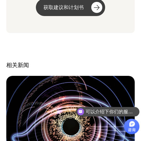
获取建议和计划书
相关新闻
可以介绍下你们的服务么？