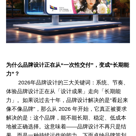
为什么品牌设计正在从“一次性交付”，变成“长期能
力”？
2026
年品牌设计的三大关键词：系统、节奏、
体验品牌设计正在从「设计成果」走向「长期能
力」。如果说过去十年，品牌设计解决的是“看起来
像不像品牌”，那么从
2026
年开始，它真正被要求
解决的是：这个品牌，能不能长期、稳定、低成本
地被正确选择。这意味着——品牌设计不再只是结
果，而是一种持续运作的能力。下面卓纳品牌策划