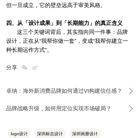
但一旦成立，它的壁垒远高于审美风格。
四、从「设计成果」到「长期能力」的真正含义
这三个关键词背后，其实指向同一件事：品牌
设计，正在从“我帮你做一套”，变成“我帮你建立一
种长期运作方式”。
分享
卓纳：海外新消费品牌如何通过VI构建信任感？
品牌战略升级，如何用定位实现市场破局？
logo设计
深圳标志设计
深圳画册设计