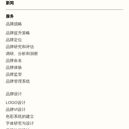
新闻
服务
品牌战略
品牌提升策略
品牌定位
品牌研究和评估
调研、分析和洞察
品牌命名
品牌体验
品牌监管
品牌管理系统
品牌设计
LOGO设计
品牌VI设计
色彩系统的建立
字体研究与设计