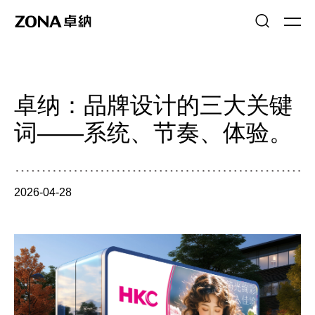
卓纳：品牌设计的三大关键
词——系统、节奏、体验。
2026-04-28