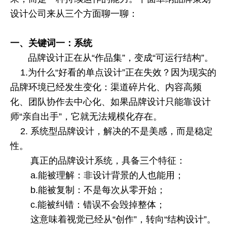
设计公司来从三个方面聊一聊：
一、关键词一：系统
品牌设计正在从“作品集”，变成“可运行结构”。
1.
为什么“好看的单点设计”正在失效？因为现实的
品牌环境已经发生变化：渠道碎片化、内容高频
化、团队协作去中心化、如果品牌设计只能靠设计
师“亲自出手”，它就无法规模化存在。
2.
系统型品牌设计，解决的不是美感，而是稳定
性。
真正的品牌设计系统，具备三个特征：
a.
能被理解：非设计背景的人也能用；
b.
能被复制：不是每次从零开始；
c.
能被纠错：错误不会毁掉整体；
这意味着视觉已经从“创作”，转向“结构设计”。