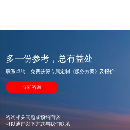
多一份参考，总有益处
联系卓纳，免费获得专属定制《服务方案》及报价
立即咨询
咨询相关问题或预约面谈
可以通过以下方式与我们联系