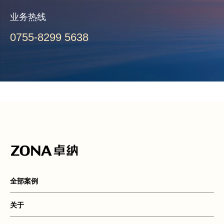
业务热线
0755-8299 5638
全部案例
关于