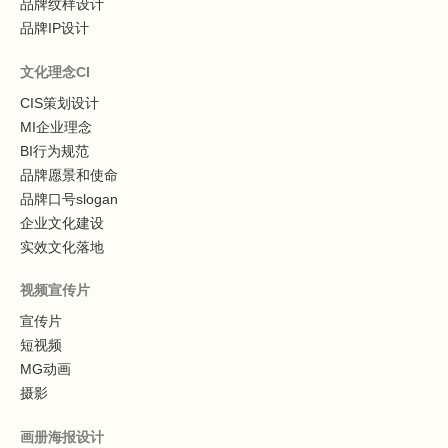
品牌纹样设计
品牌IP设计
文化理念CI
CIS策划设计
MI企业理念
BI行为规范
品牌愿景和使命
品牌口号slogan
企业文化建设
实效文化落地
视频宣传片
宣传片
短视频
MG动画
摄影
画册海报设计