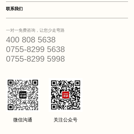
联系我们
一对一免费咨询，让您少走弯路
400 808 5638
0755-8299 5638
0755-8299 5998
微信沟通
关注公众号