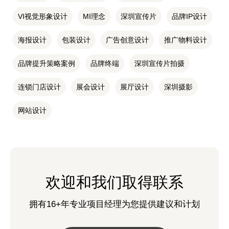
VI视觉形象设计
MI理念
深圳宣传片
品牌IP设计
海报设计
包装设计
广告创意设计
推广物料设计
品牌提升策略案例
品牌终端
深圳宣传片拍摄
连锁门店设计
展会设计
展厅设计
深圳摄影
网站设计
欢迎和我们取得联系
拥有16+年专业项目经理为您提供建议和计划