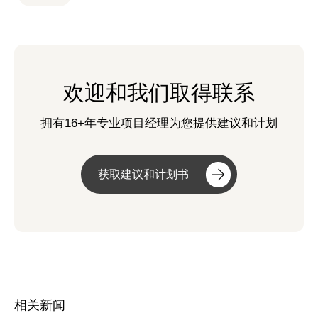
欢迎和我们取得联系
拥有16+年专业项目经理为您提供建议和计划
获取建议和计划书
相关新闻
可以介绍下你们的服务么？