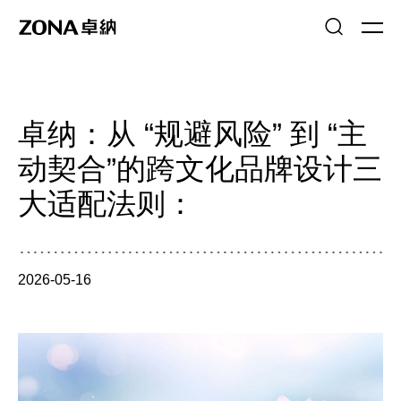
卓纳：从 “规避风险” 到 “主
动契合”的跨文化品牌设计三
大适配法则：
2026-05-16