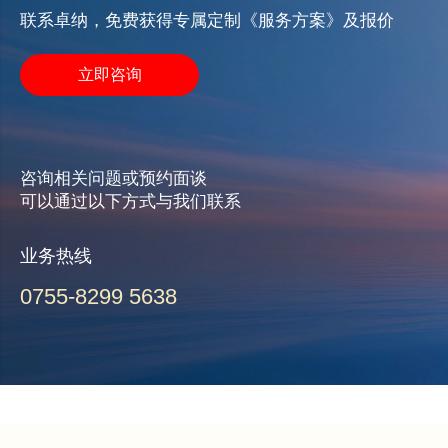
联系卓纳，免费获得专属定制《服务方案》及报价
立即咨询
咨询相关问题或预约面谈
可以通过以下方式与我们联系
业务热线
0755-8299 5638