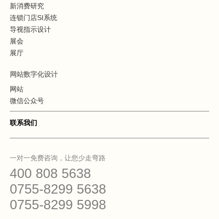
新消费研究
连锁门店SI系统
导视指示设计
展会
展厅
网站数字化设计
网站
微信公众号
联系我们
一对一免费咨询，让您少走弯路
400 808 5638
0755-8299 5638
0755-8299 5998