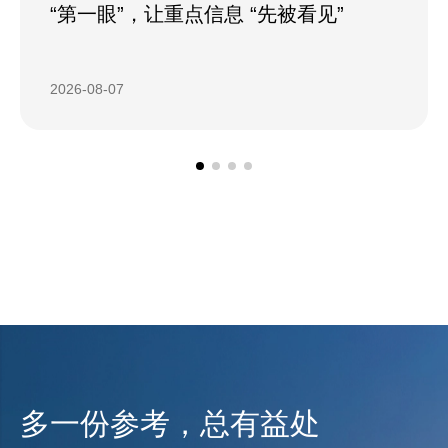
“第一眼”，让重点信息 “先被看见”
2026-08-07
多一份参考，总有益处