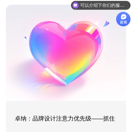
你们是怎么收费的呢？
卓纳：品牌设计注意力优先级——抓住