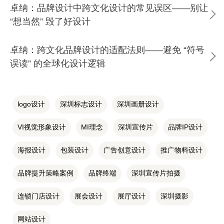
卓纳：品牌设计中跨文化设计的常见误区——别让
“想当然” 毁了好设计
卓纳：跨文化品牌设计的适配法则——避免 “符号
误读” 的全球化设计逻辑
logo设计
深圳标志设计
深圳画册设计
VI视觉形象设计
MI理念
深圳宣传片
品牌IP设计
海报设计
包装设计
广告创意设计
推广物料设计
品牌提升策略案例
品牌终端
深圳宣传片拍摄
连锁门店设计
展会设计
展厅设计
深圳摄影
网站设计