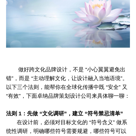
做好跨文化品牌设计，不是 “小心翼翼避免出
错”，而是 “主动理解文化，让设计融入当地语境”。
以下三个法则，能帮你在全球化传播中既 “安全” 又
“有效”，下面卓纳品牌策划设计公司来具体聊一聊：
法则
1
：先做 “文化调研”，建立 “符号禁忌清单”
在设计前，必须对目标文化的 “符号含义” 做系
统性调研，明确哪些符号需要规避，哪些符号可以