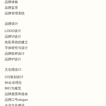
品牌体验
品牌监管
品牌管理系统
品牌设计
LOGO设计
品牌VI设计
色彩系统的建立
字体研究与设计
品牌纹样设计
品牌IP设计
文化理念CI
CIS策划设计
MI企业理念
BI行为规范
品牌愿景和使命
品牌口号slogan
企业文化建设