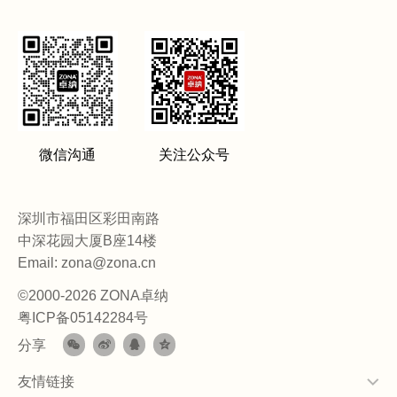
微信沟通
关注公众号
深圳市福田区彩田南路
中深花园大厦B座14楼
Email: zona@zona.cn
©2000-2026 ZONA卓纳
粤ICP备05142284号
分享
友情链接