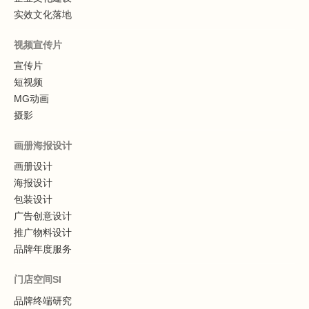
实效文化落地
视频宣传片
宣传片
短视频
MG动画
摄影
画册海报设计
画册设计
海报设计
包装设计
广告创意设计
推广物料设计
品牌年度服务
门店空间SI
品牌终端研究