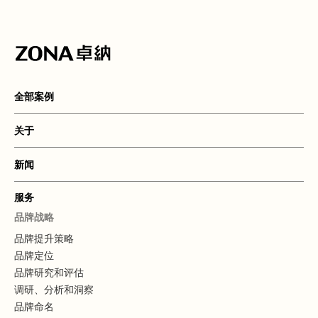
全部案例
关于
新闻
服务
品牌战略
品牌提升策略
品牌定位
品牌研究和评估
调研、分析和洞察
品牌命名